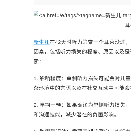
新生儿
在42天时听力筛查一个耳朵没过
因素，包括听力损失的程度、原因以及是
素：
1. 影响程度：单侧听力损失可能会对
杂环境中的言语以及在社交互动中可能会
2. 早期干预：如果确诊为单侧听力损
和沟通技能，减少潜在的负面影响。