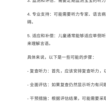
3. 监测和评估：需要定期监测宝宝的听
4. 专业支持：可能需要听力专家、语
碍。
5. 适应和补偿：儿童通常能够适应单
来理解言语。
具体来说，以下是一些可能的步骤：
- 复查听力：首先，应该安排复查听力，
- 全面评估：如果复查仍然显示听力有
- 干预措施：根据评估结果，可能需要