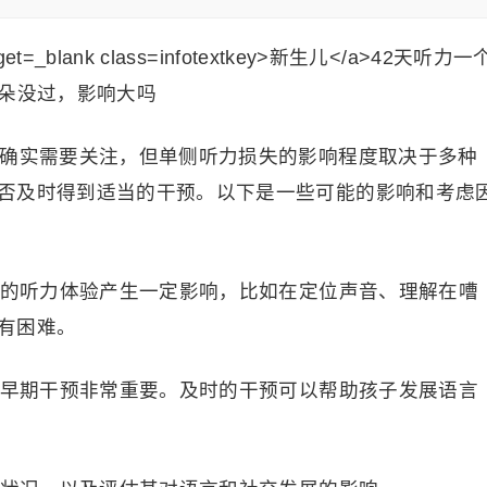
，确实需要关注，但单侧听力损失的影响程度取决于多种
否及时得到适当的干预。以下是一些可能的影响和考虑
儿童的听力体验产生一定影响，比如在定位声音、理解在嘈
有困难。
失，早期干预非常重要。及时的干预可以帮助孩子发展语言