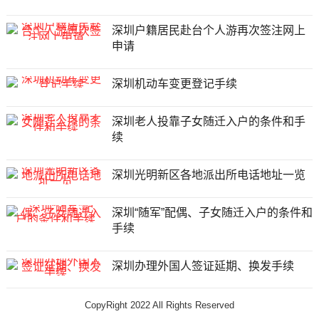
深圳户籍居民赴台个人游再次签注网上
申请
深圳机动车变更登记手续
深圳老人投靠子女随迁入户的条件和手
续
深圳光明新区各地派出所电话地址一览
深圳“随军”配偶、子女随迁入户的条件和
手续
深圳办理外国人签证延期、换发手续
CopyRight 2022 All Rights Reserved