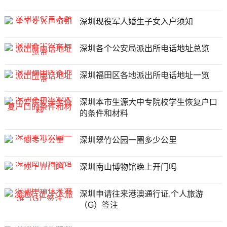
深圳现役军人婚生子女入户须知
深圳各个公安局派出所电话地址总览
深圳福田区各地派出所电话地址一览
深圳本市生源大中专院校学生恢复户口
的条件和材料
深圳翠竹公园一圈多少公里
深圳南山博物馆晚上开门吗
深圳申请往来港澳通行证,个人旅游
（G）签注