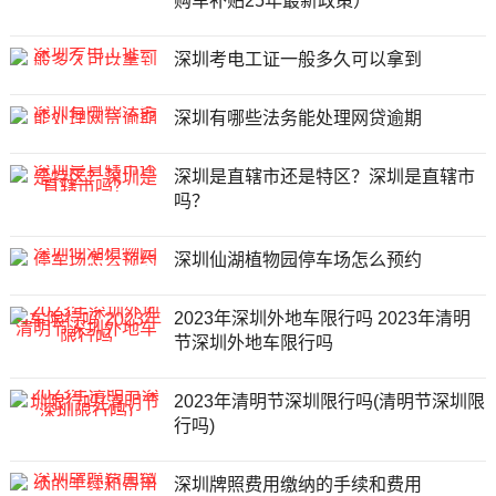
购车补贴25年最新政策）
深圳考电工证一般多久可以拿到
深圳有哪些法务能处理网贷逾期
深圳是直辖市还是特区？深圳是直辖市
吗？
深圳仙湖植物园停车场怎么预约
2023年深圳外地车限行吗 2023年清明
节深圳外地车限行吗
2023年清明节深圳限行吗(清明节深圳限
行吗)
深圳牌照费用缴纳的手续和费用