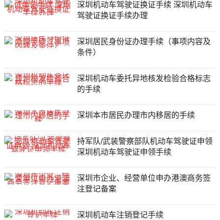
深圳机动车驾驶证换证手续 深圳机动车
驾驶证换证手续办理
深圳居民身份证办理手续（事项内容及
条件）
深圳机动车委托异地核发检验合格标志
的手续
深圳本市居民办理市内移居的手续
持军队/武装警察部队机动车驾驶证申领
深圳机动车驾驶证申领手续
深圳市企业、经营单位申办港澳商务签
注登记备案
深圳机动车注销登记手续