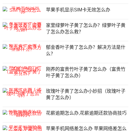
苹果手机显示SIM卡无效怎么办
家里绿萝叶子黄了怎么办？绿萝叶子黄
了怎么办怎么救？
郁金香叶子黄了怎么办？解决方法是什
么？
刚养的富贵竹叶子黄了怎么办（富贵竹
叶子黄了怎么办）
玫瑰叶子黄了怎么办小妙招（玫瑰叶子
黄了怎么办）
花薪逾期怎么办,花薪逾期还款协商技巧
苹果手机网络差怎么办 苹果网络差怎么