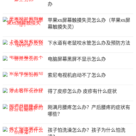
办
苹果xs屏幕触摸失灵怎么办（苹果xs屏
幕触摸失灵）
下水道有老鼠咬水管怎么办及预防方法
电脑屏幕黑屏不显示怎么办
索尼电视机启动不了怎么办
得了皮疹怎么办 皮疹有什么症状
刚满月腰疼怎么办？产后腰疼的症状有
哪些？
孩子怕洗澡怎么办？孩子为什么怕洗