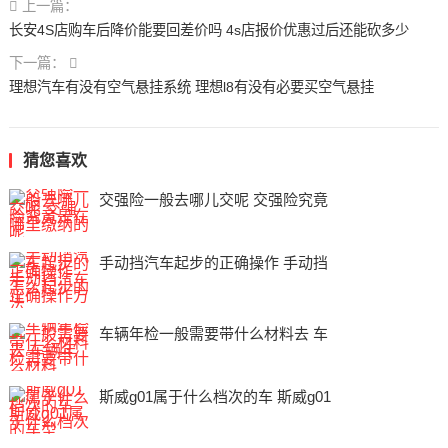
上一篇：
长安4S店购车后降价能要回差价吗 4s店报价优惠过后还能砍多少
下一篇：
理想汽车有没有空气悬挂系统 理想l8有没有必要买空气悬挂
猜您喜欢
交强险一般去哪儿交呢 交强险究竟
手动挡汽车起步的正确操作 手动挡
车辆年检一般需要带什么材料去 车
斯威g01属于什么档次的车 斯威g01