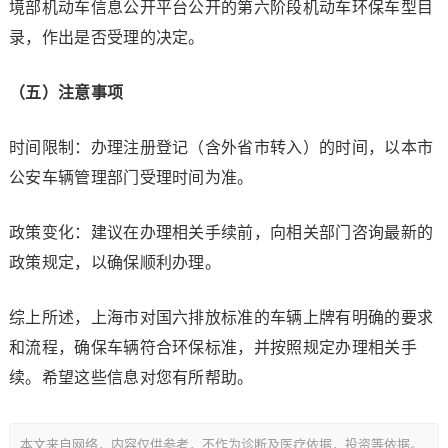
境部机动车信息公开平台公开的第六阶段机动车环保车型目
录，作出是否受理的决定。
（五）注意事项
时间限制：办理注册登记（含外省市转入）的时间，以本市
公安车辆管理部门受理时间为准。
政策变化：建议在办理相关手续前，向相关部门咨询最新的
政策规定，以确保顺利办理。
综上所述，上海市对国六排放标准的车辆上牌有明确的要求
和流程，确保车辆符合环保标准，并按照规定办理相关手
续。希望这些信息对您有所帮助。
本文来自网络，内容仅供参考，不作为诊断及医疗依据，投资等依据。