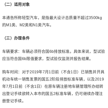
（二）适用对象
本通告所称轻型汽车，是指最大设计总质量不超过3500kg
的M1类、M2类和N1类汽车。
（三）办理条件
车辆要求：车辆必须符合国6b排放标准。具体来说，型试验
应当符合国6b限值要求，型试验仅监测并报告结果。
购车时间：对于2019年7月1日前（不含1日）已销售并开具
机动车统一销售发票的国五2阶段排放标准车辆，以及2019
年7月1日前（不含1日）在原车辆注册地车辆管理所办结转
出登记手续欲转入本市的国五2标准车辆，仍可继续办理注
册登记手续。