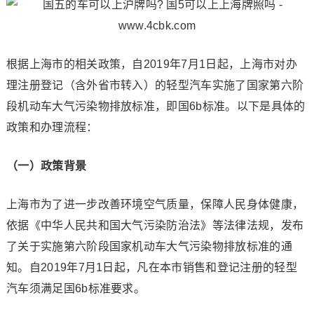
根据上海市的相关政策，自2019年7月1日起，上海市对办
理注册登记（含外省市转入）的轻型汽车实施了国家第六阶
段机动车大气污染物排放标准，即国6b标准。以下是具体的
政策和办理流程：
（一）政策背景
上海市为了进一步改善环境空气质量，保障人民身体健康，
依据《中华人民共和国大气污染防治法》等法律法规，发布
了关于实施第六阶段国家机动车大气污染物排放标准的通
知。自2019年7月1日起，凡在本市销售和登记注册的轻型
汽车须满足国6b标准要求。