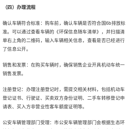
（四）办理流程
确认车辆符合标准：购车前，确认车辆是否符合国6b排放标
准。可以通过查看车辆的《环保信息随车清单》，并扫描清
单右上角的二维码，输入车辆相关信息，查看是否已经进行
了信息公开。
销售和发票：在购买车辆时，确保销售企业开具机动车统一
销售发票。
注册登记：办理注册登记时，需提交相关材料，包括机动车
登记证书、行驶证、买卖双方身份证明、二手车转移登记申
请表、买入方非营业性客车额度证明等。
公安车辆管理部门受理：市公安车辆管理部门会根据生态环