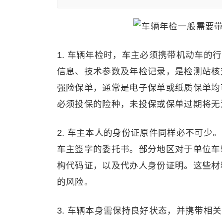
1. 车辆年检时，车主必须携带机动车的
信息、技术参数及年检记录，是检测站核
强险保单，通常是电子保单或纸质保单均
必须投保的险种，未投保或保单过期将无
2. 车主本人的身份证原件同样必不可
车主签字的委托书。部分地区对于单位车
构代码证，以及代办人身份证明。这些材
的风险。
3. 车辆本身需保持良好状态，并携带