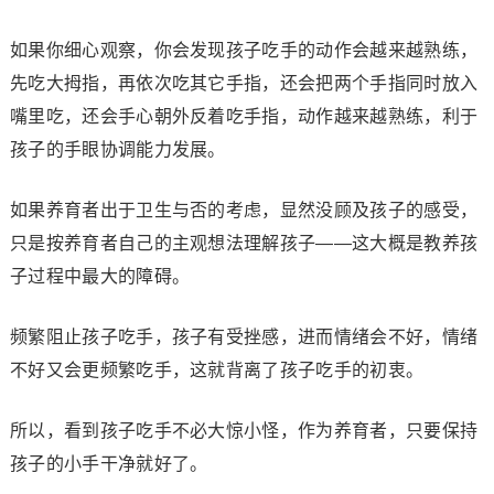
如果你细心观察，你会发现孩子吃手的动作会越来越熟练，
先吃大拇指，再依次吃其它手指，还会把两个手指同时放入
嘴里吃，还会手心朝外反着吃手指，动作越来越熟练，利于
孩子的手眼协调能力发展。
如果养育者出于卫生与否的考虑，显然没顾及孩子的感受，
只是按养育者自己的主观想法理解孩子——这大概是教养孩
子过程中最大的障碍。
频繁阻止孩子吃手，孩子有受挫感，进而情绪会不好，情绪
不好又会更频繁吃手，这就背离了孩子吃手的初衷。
所以，看到孩子吃手不必大惊小怪，作为养育者，只要保持
孩子的小手干净就好了。