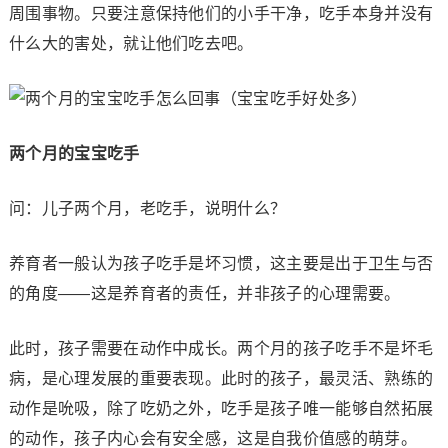
周围事物。只要注意保持他们的小手干净，吃手本身并没有
什么大的害处，就让他们吃去吧。
两个月的宝宝吃手
问：儿子两个月，老吃手，说明什么？
养育者一般认为孩子吃手是坏习惯，这主要是出于卫生与否
的角度——这是养育者的责任，并非孩子的心理需要。
此时，孩子需要在动作中成长。两个月的孩子吃手不是坏毛
病，是心理发展的重要表现。此时的孩子，最灵活、熟练的
动作是吮吸，除了吃奶之外，吃手是孩子唯一能够自然拓展
的动作，孩子内心会有安全感，这是自我价值感的萌芽。