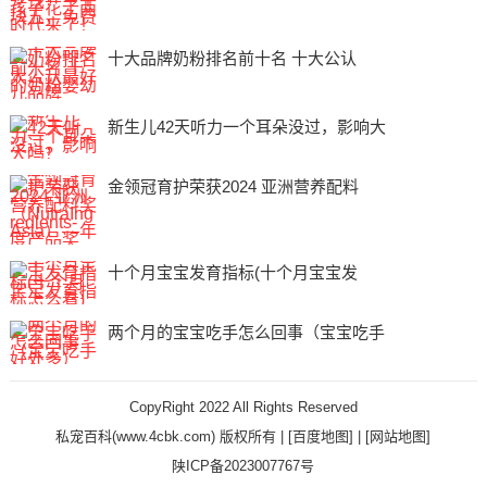
十大品牌奶粉排名前十名 十大公认
新生儿42天听力一个耳朵没过，影响大
金领冠育护荣获2024 亚洲营养配料
十个月宝宝发育指标(十个月宝宝发
两个月的宝宝吃手怎么回事（宝宝吃手
CopyRight 2022 All Rights Reserved
私宠百科(www.4cbk.com) 版权所有 |
[百度地图]
|
[网站地图]
陕ICP备2023007767号