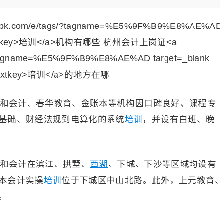
和会计、春华教育、金账本等机构因口碑良好、课程专
基础、财经法规到电算化的系统
培训
，并设有白班、晚
和会计在滨江、拱墅、
西湖
、下城、下沙等区域均设有
本会计实操
培训
位于下城区中山北路。此外，上元教育
。