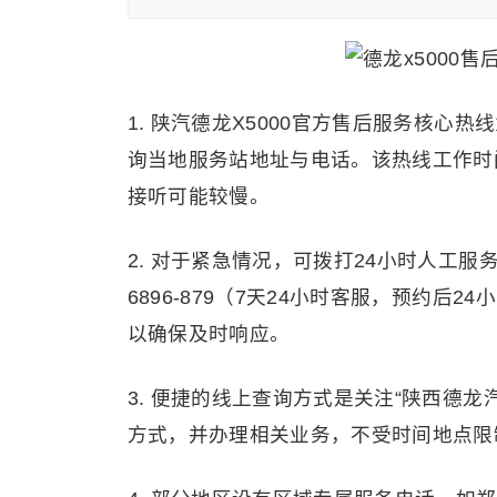
1. 陕汽德龙X5000官方售后服务核心热线
询当地服务站地址与电话。该热线工作时间为周一
接听可能较慢。
2. 对于紧急情况，可拨打24小时人工服务热线
6896-879（7天24小时客服，预约后
以确保及时响应。
3. 便捷的线上查询方式是关注“陕西德
方式，并办理相关业务，不受时间地点限