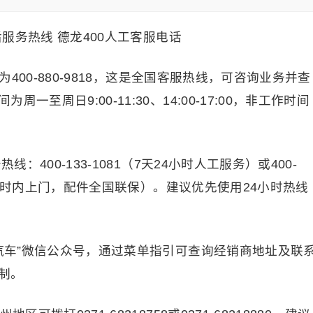
为400-880-9818，这是全国客服热线，可咨询业务并查
至周日9:00-11:30、14:00-17:00，非工作时间
：400-133-1081（7天24小时人工服务）或400-
24小时内上门，配件全国联保）。建议优先使用24小时热线
龙汽车”微信公众号，通过菜单指引可查询经销商地址及联
制。