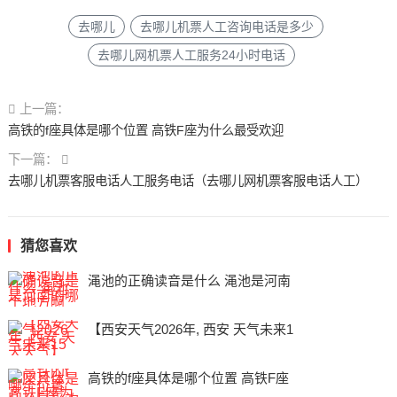
去哪儿
去哪儿机票人工咨询电话是多少
去哪儿网机票人工服务24小时电话
上一篇：
高铁的f座具体是哪个位置 高铁F座为什么最受欢迎
下一篇：
去哪儿机票客服电话人工服务电话（去哪儿网机票客服电话人工）
猜您喜欢
渑池的正确读音是什么 渑池是河南
【西安天气2026年, 西安 天气未来1
高铁的f座具体是哪个位置 高铁F座