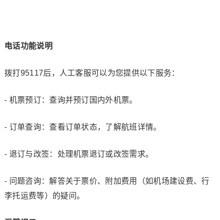
电话功能说明
拨打95117后，人工客服可以为您提供以下服务：
- 机票预订：查询并预订国内外机票。
- 订单查询：查看订单状态，了解航班详情。
- 退订与改签：处理机票退订或改签需求。
- 问题咨询：解答关于票价、附加费用（如机场建设费、行
李托运费等）的疑问。