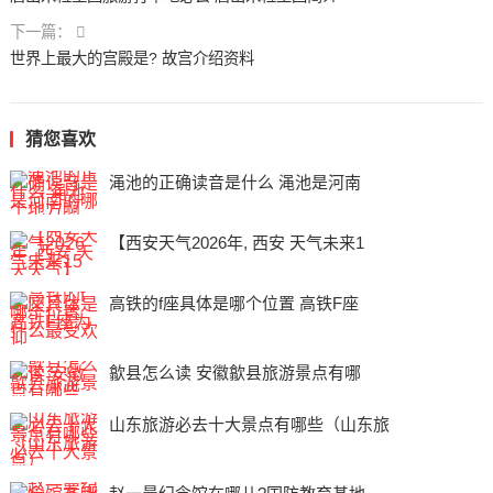
下一篇：
世界上最大的宫殿是? ‌故宫介绍资料
猜您喜欢
渑池的正确读音是什么 渑池是河南
【西安天气2026年, 西安 天气未来1
高铁的f座具体是哪个位置 高铁F座
歙县怎么读 安徽歙县旅游景点有哪
山东旅游必去十大景点有哪些（山东旅