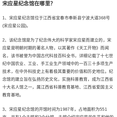
宋应星纪念馆在哪里？
1、宋应星纪念馆位于江西省宜春市奉新县宁波大道368号
(宋应星公园)。
2、该纪念馆是为了纪念伟大的科学家宋应星而建立的，宋
应星是明朝时期的著名人物，以其著作《天工开物》而闻
名，该书被誉为中国古代科技百科全书，详细记载了十七世
纪中国农业、工业、手工业生产领域中的一百三十多项生产
技术，在中外科技史上有着极其重要的价值和历史地位。纪
念馆的建立旨在弘扬历史文化，实施科普教育，成为江西省
十大名人馆之一，属江西省科普教育基地、江西省爱国主义
教育基地。
3、宋应星纪念馆的开馆时间为1987年，占地面积为551