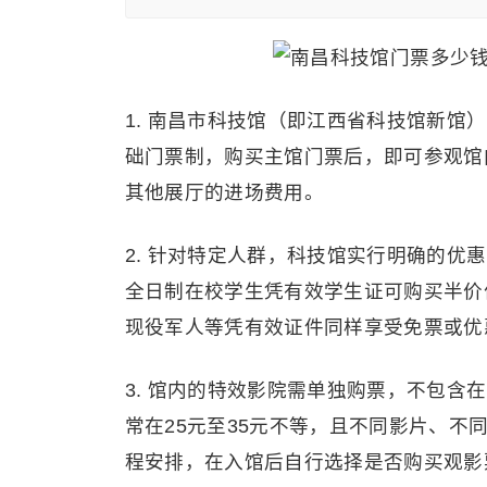
1. 南昌市科技馆（即江西省科技馆新馆
础门票制，购买主馆门票后，即可参观馆
其他展厅的进场费用。
2. 针对特定人群，科技馆实行明确的
全日制在校学生凭有效学生证可购买半价
现役军人等凭有效证件同样享受免票或优
3. 馆内的特效影院需单独购票，不包
常在25元至35元不等，且不同影片、
程安排，在入馆后自行选择是否购买观影