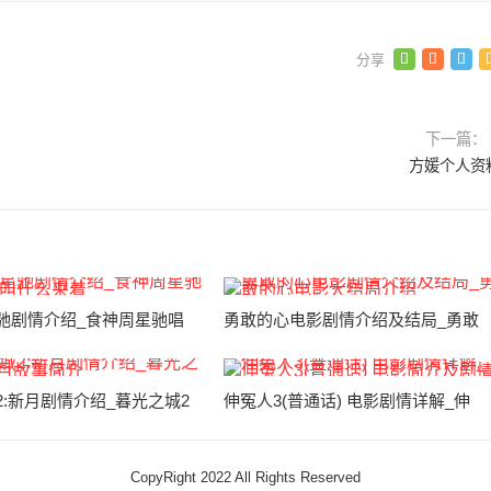
下一篇：
方媛个人资
驰剧情介绍_食神周星驰唱
勇敢的心电影剧情介绍及结局_勇敢
2:新月剧情介绍_暮光之城2
伸冤人3(普通话) 电影剧情详解_伸
CopyRight 2022 All Rights Reserved