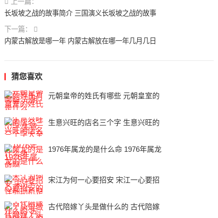
上一篇：
长坂坡之战的故事简介 三国演义长坂坡之战的故事
下一篇：
内蒙古解放是哪一年 内蒙古解放在哪一年几月几日
猜您喜欢
元朝皇帝的姓氏有哪些 元朝皇室的
生意兴旺的店名三个字 生意兴旺的
1976年属龙的是什么命 1976年属龙
宋江为何一心要招安 宋江一心要招
古代陪嫁丫头是做什么的 古代陪嫁