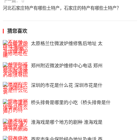
下一篇：
河北石家庄特产有哪些土特产，石家庄的特产有哪些土特产？
猜您喜欢
太原格兰仕微波炉维修售后地址 太
郑州附近微波炉维修中心电话 郑州
深圳的市花是什么花 深圳市花是什
桥头排骨是哪里的小吃（桥头排骨是什
淮海戏是哪个地方的剧种 淮海戏是
西安市失业保险经办地址及电话 西