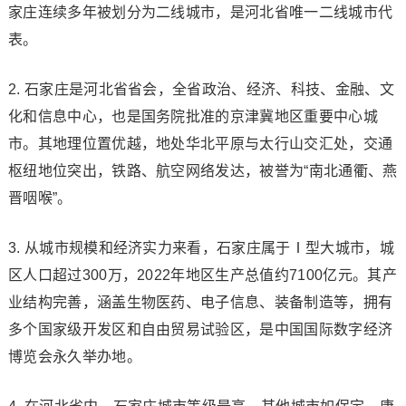
家庄连续多年被划分为二线城市，是河北省唯一二线城市代
表。
2. 石家庄是河北省省会，全省政治、经济、科技、金融、文
化和信息中心，也是国务院批准的京津冀地区重要中心城
市。其地理位置优越，地处华北平原与太行山交汇处，交通
枢纽地位突出，铁路、航空网络发达，被誉为“南北通衢、燕
晋咽喉”。
3. 从城市规模和经济实力来看，石家庄属于Ⅰ型大城市，城
区人口超过300万，2022年地区生产总值约7100亿元。其产
业结构完善，涵盖生物医药、电子信息、装备制造等，拥有
多个国家级开发区和自由贸易试验区，是中国国际数字经济
博览会永久举办地。