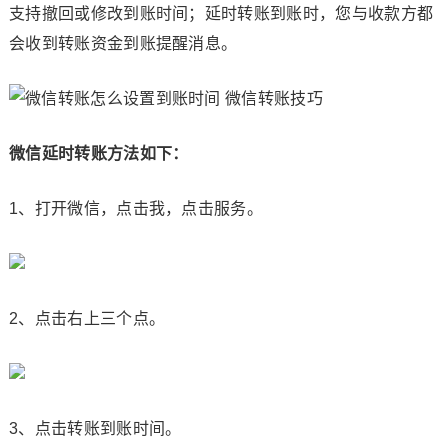
支持撤回或修改到账时间；延时转账到账时，您与收款方都
会收到转账资金到账提醒消息。
微信延时转账方法如下：
1、打开微信，点击我，点击服务。
2、点击右上三个点。
3、点击转账到账时间。