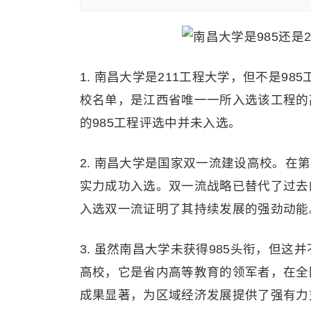
1. 南昌大学是211工程大学，但不是98
校名单，是江西省唯一一所入选该工程的
的985工程评选中并未入选。
2. 南昌大学是国家双一流建设高校。
实力成功入选。双一流战略已替代了过去的
入选双一流证明了其持续发展的强劲动能
3. 虽然南昌大学未获得985头衔，但这
高校，它是省内高等教育的领军者，在全
成果显著，为区域经济发展提供了强有力