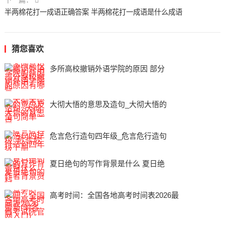
下一篇：
半两棉花打一成语正确答案 半两棉花打一成语是什么成语
猜您喜欢
多所高校撤销外语学院的原因 部分
大彻大悟的意思及造句_大彻大悟的
危言危行造句四年级_危言危行造句
夏日绝句的写作背景是什么 夏日绝
高考时间：全国各地高考时间表2026最