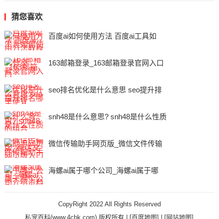
猜您喜欢
百度ai如何使用方法 百度ai工具如
163邮箱登录_163邮箱登录官网入口
seo排名优化是什么意思 seo提升排
snh48是什么意思? snh48是什么性质
微信传输助手网页版_微信文件传输
海螺ai属于哪个公司_海螺ai属于哪
CopyRight 2022 All Rights Reserved
私宠百科(www.4cbk.com) 版权所有 |
[百度地图]
|
[网站地图]