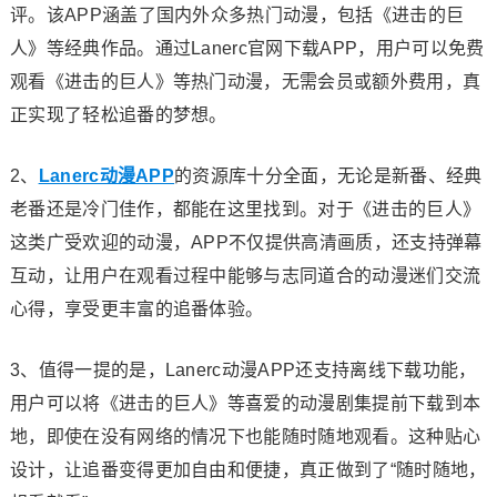
评。该APP涵盖了国内外众多热门动漫，包括《进击的巨
人》等经典作品。通过Lanerc官网下载APP，用户可以免费
观看《进击的巨人》等热门动漫，无需会员或额外费用，真
正实现了轻松追番的梦想。
2、
Lanerc动漫APP
的资源库十分全面，无论是新番、经典
老番还是冷门佳作，都能在这里找到。对于《进击的巨人》
这类广受欢迎的动漫，APP不仅提供高清画质，还支持弹幕
互动，让用户在观看过程中能够与志同道合的动漫迷们交流
心得，享受更丰富的追番体验。
3、值得一提的是，Lanerc动漫APP还支持离线下载功能，
用户可以将《进击的巨人》等喜爱的动漫剧集提前下载到本
地，即使在没有网络的情况下也能随时随地观看。这种贴心
设计，让追番变得更加自由和便捷，真正做到了“随时随地，