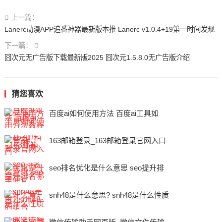
上一篇：
Lanerc动漫APP追番神器最新版本推 Lanerc v1.0.4+19第一时间发现
下一篇：
囧次元无广告版下载最新版2025 囧次元1.5.8.0无广告版介绍
猜您喜欢
百度ai如何使用方法 百度ai工具如
163邮箱登录_163邮箱登录官网入口
seo排名优化是什么意思 seo提升排
snh48是什么意思? snh48是什么性质