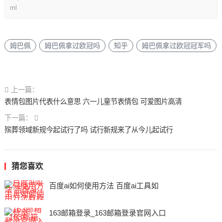
ml
姆巴佩
姆巴佩拿过欧冠吗
知乎
姆巴佩拿过欧冠冠军吗
上一篇：
表情包图片代表什么意思 六一儿童节表情包 可爱图片高清
下一篇：
殡葬领域新规今起试行了吗 试行新规来了从今儿起试行
猜您喜欢
百度ai如何使用方法 百度ai工具如
163邮箱登录_163邮箱登录官网入口