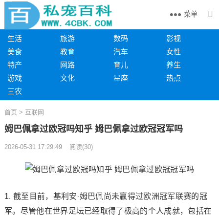
菜单
生活
旅游
数码
影视
美食
教育
汽车
女性
特产
网路
育儿
养生
游戏
文化
星座
热点
三农
首页
>
互联网
姆巴佩拿过欧冠吗知乎 姆巴佩拿过欧冠冠军吗
2026-05-31 17:29:49
阅读
(
30)
1. 截至目前，基利安·姆巴佩尚未赢得过欧洲冠军联赛的冠
军。尽管他在世界足坛已经取得了极高的个人成就，包括在